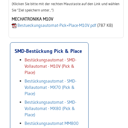
(Klicken Sie bitte mit der rechten Maustaste auf den Link und wählen
Sie "Ziel speichern unter...")
MECHATRONIKA M10V
Bestueckungsautomat-Pick+Place-M10V.pdf
(787 KB)
SMD-Bestückung Pick & Place
Bestückungsautomat - SMD-
Vollautomat - M10V (Pick &
Place)
Bestückungsautomat - SMD-
Vollautomat - MX70 (Pick &
Place)
Bestückungsautomat - SMD-
Vollautomat - MX80 (Pick &
Place)
Bestückungsautomat MM800