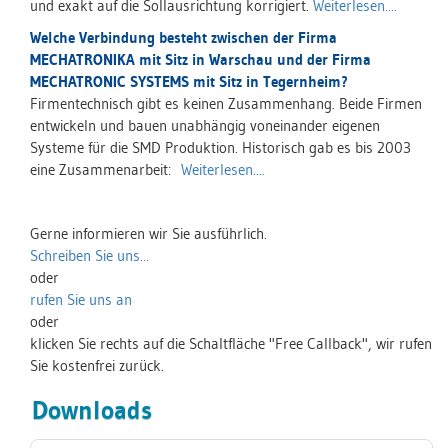
und exakt auf die Sollausrichtung korrigiert.
Weiterlesen....
Welche Verbindung besteht zwischen der Firma
MECHATRONIKA mit Sitz in Warschau und der Firma
MECHATRONIC SYSTEMS mit Sitz in Tegernheim?
Firmentechnisch gibt es keinen Zusammenhang. Beide Firmen
entwickeln und bauen unabhängig voneinander eigenen
Systeme für die SMD Produktion. Historisch gab es bis 2003
eine Zusammenarbeit:
Weiterlesen....
Gerne informieren wir Sie ausführlich.
Schreiben Sie uns...
oder
rufen Sie uns an
oder
klicken Sie rechts auf die Schaltfläche "Free Callback", wir rufen
Sie kostenfrei zurück.
Downloads