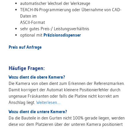
automatischer Wechsel der Werkzeuge
TEACH-IN-Programmierung oder Übernahme von CAD-
Daten im
ASCII-Format
sehr gutes Preis-/ Leistungsverhältnis
optional mit
Präzisionsdispenser
Preis auf Anfrage
Häufige Fragen:
Wozu dient die obere Kamera?
Die Kamera von oben dient zum Erkennen der Referenzmarken.
Damit korrigiert der Automat kleinere Positionierfehler durch
ungenaue Fräskanten oder falls die Platine nicht korrekt am
Anschlag liegt.
Weiterlesen....
Wozu dient die untere Kamera?
Da die Bauteile in den Gurten nicht 100% gerade liegen, werden
diese vor dem Platzieren über der unteren Kamera positioniert