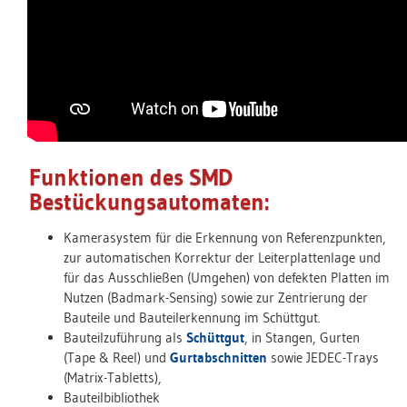
Funktionen des SMD
Bestückungsautomaten:
Kamerasystem für die Erkennung von Referenzpunkten,
zur automatischen Korrektur der Leiterplattenlage und
für das Ausschließen (Umgehen) von defekten Platten im
Nutzen (Badmark-Sensing) sowie zur Zentrierung der
Bauteile und Bauteilerkennung im Schüttgut.
Bauteilzuführung als
Schüttgut
, in Stangen, Gurten
(Tape & Reel) und
Gurtabschnitten
sowie JEDEC-Trays
(Matrix-Tabletts),
Bauteilbibliothek