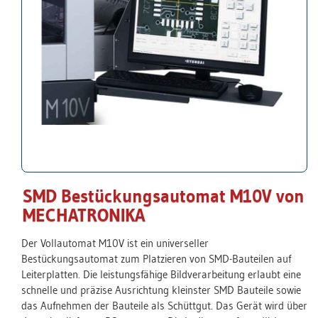
SMD Bestückungsautomat M10V von
MECHATRONIKA
Der Vollautomat M10V ist ein universeller
Bestückungsautomat zum Platzieren von SMD-Bauteilen auf
Leiterplatten. Die leistungsfähige Bildverarbeitung erlaubt eine
schnelle und präzise Ausrichtung kleinster SMD Bauteile sowie
das Aufnehmen der Bauteile als Schüttgut. Das Gerät wird über