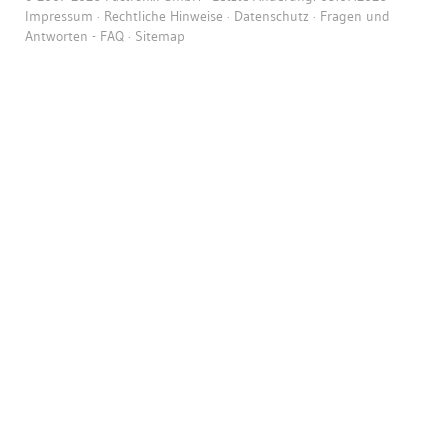
Impressum
·
Rechtliche Hinweise
·
Datenschutz
·
Fragen und
Antworten - FAQ
·
Sitemap