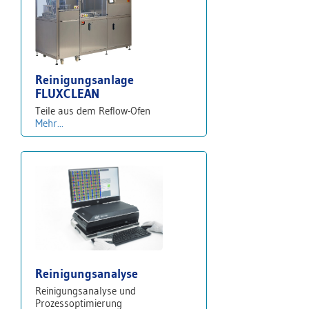
Reinigungsanlage
FLUXCLEAN
Teile aus dem Reflow-Ofen
Mehr...
Reinigungsanalyse
Reinigungsanalyse und
Prozessoptimierung