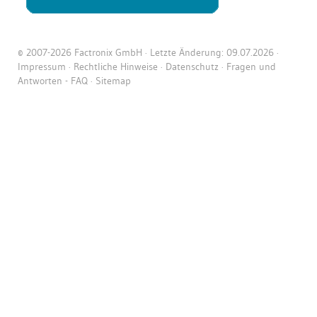
© 2007-2026 Factronix GmbH · Letzte Änderung: 09.07.2026 ·
Impressum
·
Rechtliche Hinweise
·
Datenschutz
·
Fragen und
Antworten - FAQ
·
Sitemap