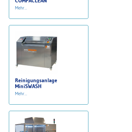
COMPACLEAN
Mehr...
Reinigungsanlage
MiniSWASH
Mehr...