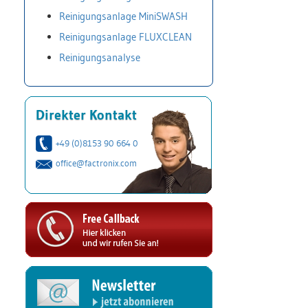
Reinigungsanlage MiniSWASH
Reinigungsanlage FLUXCLEAN
Reinigungsanalyse
Direkter Kontakt
+49 (0)8153 90 664 0
office@factronix.com