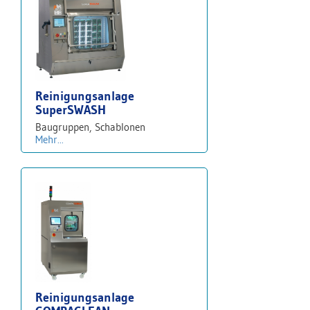
Reinigungsanlage
SuperSWASH
Baugruppen, Schablonen
Mehr...
Reinigungsanlage