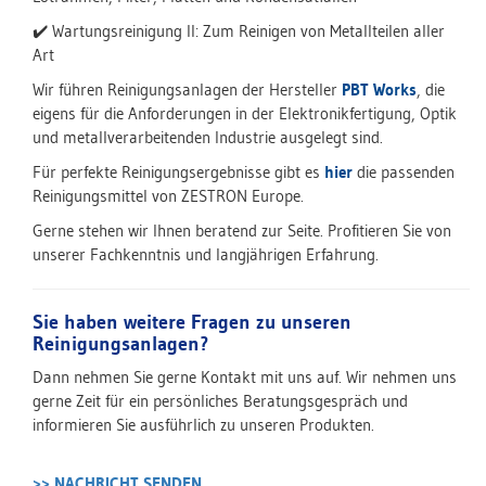
✔️ Wartungsreinigung II: Zum Reinigen von Metallteilen aller
Art
Wir führen Reinigungsanlagen der Hersteller
PBT Works
, die
eigens für die Anforderungen in der Elektronikfertigung, Optik
und metallverarbeitenden Industrie ausgelegt sind.
Für perfekte Reinigungsergebnisse gibt es
hier
die passenden
Reinigungsmittel von ZESTRON Europe.
Gerne stehen wir Ihnen beratend zur Seite. Profitieren Sie von
unserer Fachkenntnis und langjährigen Erfahrung.
Sie haben weitere Fragen zu unseren
Reinigungsanlagen?
Dann nehmen Sie gerne Kontakt mit uns auf. Wir nehmen uns
gerne Zeit für ein persönliches Beratungsgespräch und
informieren Sie ausführlich zu unseren Produkten.
>> NACHRICHT SENDEN