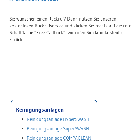
Sie wünschen einen Rückruf? Dann nutzen Sie unseren
kostenlosen Rückrufservice und klicken Sie rechts auf die rote
Schaltfläche "Free Callback", wir rufen Sie dann kostenfrei
zurück.
.
Reinigungsanlagen
Reinigungsanlage HyperSWASH
Reinigungsanlage SuperSWASH
Reinigungsanlage COMPACLEAN