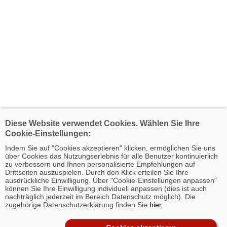
Diese Website verwendet Cookies. Wählen Sie Ihre
Cookie-Einstellungen:
Indem Sie auf "Cookies akzeptieren" klicken, ermöglichen Sie uns
über Cookies das Nutzungserlebnis für alle Benutzer kontinuierlich
zu verbessern und Ihnen personalisierte Empfehlungen auf
Drittseiten auszuspielen. Durch den Klick erteilen Sie Ihre
ausdrückliche Einwilligung. Über "Cookie-Einstellungen anpassen"
können Sie Ihre Einwilligung individuell anpassen (dies ist auch
nachträglich jederzeit im Bereich Datenschutz möglich). Die
zugehörige Datenschutzerklärung finden Sie
hier