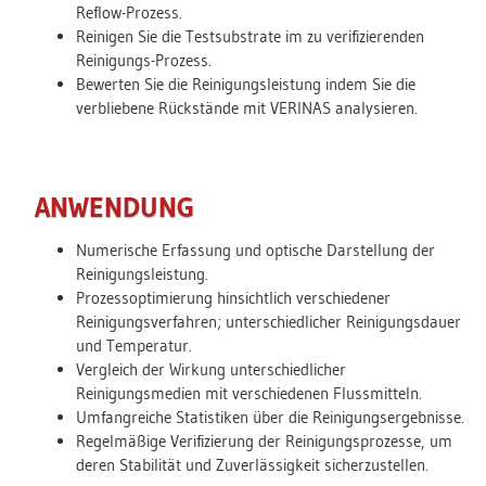
Reflow-Prozess.
Reinigen Sie die Testsubstrate im zu verifizierenden
Reinigungs-Prozess.
Bewerten Sie die Reinigungsleistung indem Sie die
verbliebene Rückstände mit VERINAS analysieren.
ANWENDUNG
Numerische Erfassung und optische Darstellung der
Reinigungsleistung.
Prozessoptimierung hinsichtlich verschiedener
Reinigungsverfahren; unterschiedlicher Reinigungsdauer
und Temperatur.
Vergleich der Wirkung unterschiedlicher
Reinigungsmedien mit verschiedenen Flussmitteln.
Umfangreiche Statistiken über die Reinigungsergebnisse.
Regelmäßige Verifizierung der Reinigungsprozesse, um
deren Stabilität und Zuverlässigkeit sicherzustellen.