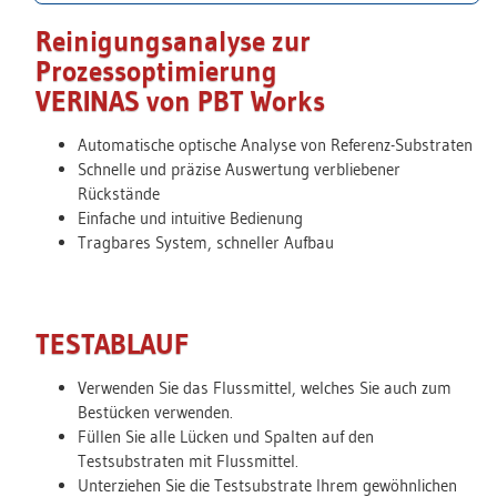
Reinigungsanalyse zur
Prozessoptimierung
VERINAS von PBT Works
Automatische optische Analyse von Referenz-Substraten
Schnelle und präzise Auswertung verbliebener
Rückstände
Einfache und intuitive Bedienung
Tragbares System, schneller Aufbau
TESTABLAUF
Verwenden Sie das Flussmittel, welches Sie auch zum
Bestücken verwenden.
Füllen Sie alle Lücken und Spalten auf den
Testsubstraten mit Flussmittel.
Unterziehen Sie die Testsubstrate Ihrem gewöhnlichen