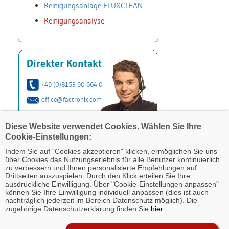
Reinigungsanlage FLUXCLEAN
Reinigungsanalyse
Direkter Kontakt
+49 (0)8153 90 664 0
office@factronix.com
Diese Website verwendet Cookies. Wählen Sie Ihre
Cookie-Einstellungen:
Indem Sie auf "Cookies akzeptieren" klicken, ermöglichen Sie uns
über Cookies das Nutzungserlebnis für alle Benutzer kontinuierlich
zu verbessern und Ihnen personalisierte Empfehlungen auf
Drittseiten auszuspielen. Durch den Klick erteilen Sie Ihre
ausdrückliche Einwilligung. Über "Cookie-Einstellungen anpassen"
können Sie Ihre Einwilligung individuell anpassen (dies ist auch
nachträglich jederzeit im Bereich Datenschutz möglich). Die
zugehörige Datenschutzerklärung finden Sie
hier