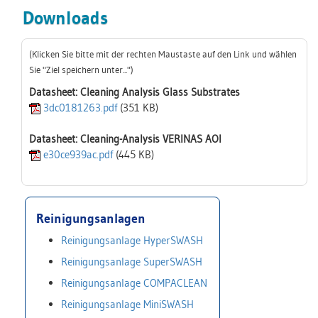
Downloads
(Klicken Sie bitte mit der rechten Maustaste auf den Link und wählen
Sie "Ziel speichern unter...")
Datasheet: Cleaning Analysis Glass Substrates
3dc0181263.pdf
(351 KB)
Datasheet: Cleaning-Analysis VERINAS AOI
e30ce939ac.pdf
(445 KB)
Reinigungsanlagen
Reinigungsanlage HyperSWASH
Reinigungsanlage SuperSWASH
Reinigungsanlage COMPACLEAN
Reinigungsanlage MiniSWASH