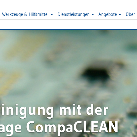
Werkzeuge & Hilfsmittel
Dienstleistungen
Angebote
Über
einigung mit der
lage CompaCLEAN