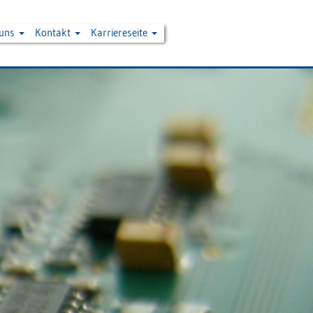
 uns
Kontakt
Karriereseite