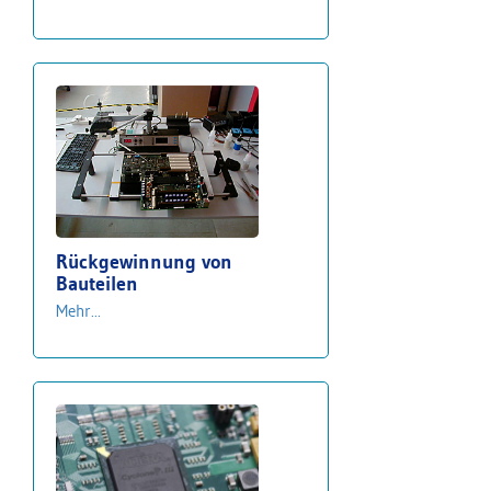
Rückgewinnung von
Bauteilen
Mehr...