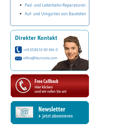
Pad- und Leiterbahn-Reparaturen
Auf- und Umgurten von Bauteilen
Direkter Kontakt
+49 (0)8153 90 664 0
office@factronix.com