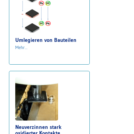
Umlegieren von Bauteilen
Mehr...
Neuverzinnen stark
oxidierter Kontakte