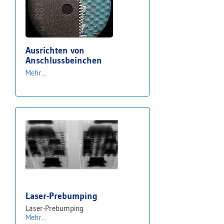
Ausrichten von
Anschlussbeinchen
Mehr...
Laser-Prebumping
Laser-Prebumping
Mehr...