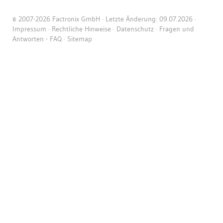
© 2007-2026 Factronix GmbH · Letzte Änderung: 09.07.2026 ·
Impressum
·
Rechtliche Hinweise
·
Datenschutz
·
Fragen und
Antworten - FAQ
·
Sitemap