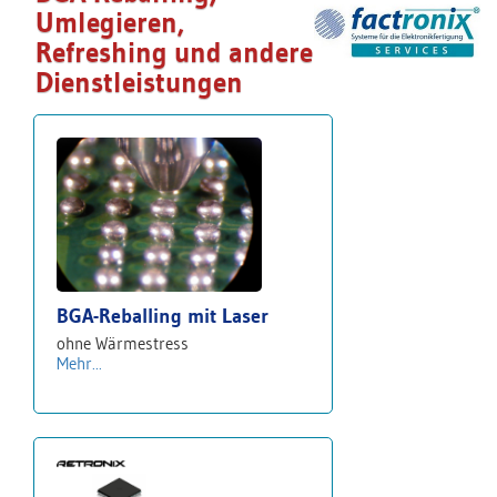
Umlegieren,
Refreshing und andere
Dienstleistungen
BGA-Reballing mit Laser
ohne Wärmestress
Mehr...