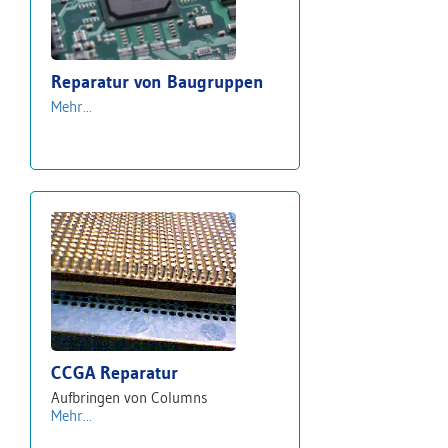
Reparatur von Baugruppen
Mehr...
CCGA Reparatur
Aufbringen von Columns
Mehr...