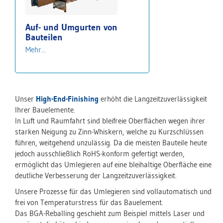
Auf- und Umgurten von
Bauteilen
Mehr...
Unser
High-End-Finishing
erhöht die Langzeitzuverlässigkeit
Ihrer Bauelemente.
In Luft und Raumfahrt sind bleifreie Oberflächen wegen ihrer
starken Neigung zu Zinn-Whiskern, welche zu Kurzschlüssen
führen, weitgehend unzulässig. Da die meisten Bauteile heute
jedoch ausschließlich RoHS-konform gefertigt werden,
ermöglicht das Umlegieren auf eine bleihaltige Oberfläche eine
deutliche Verbesserung der Langzeitzuverlässigkeit.
Unsere Prozesse für das Umlegieren sind vollautomatisch und
frei von Temperaturstress für das Bauelement.
Das BGA-Reballing geschieht zum Beispiel mittels Laser und