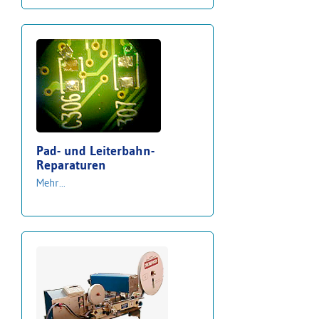
Pad- und Leiterbahn-
Reparaturen
Mehr...