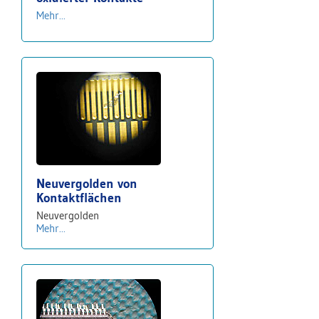
Mehr...
Neuvergolden von
Kontaktflächen
Neuvergolden
Mehr...