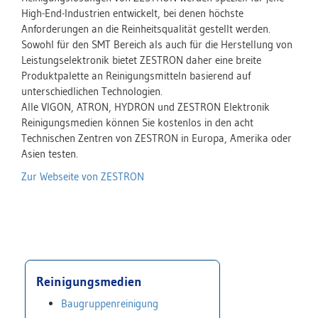
High-End-Industrien entwickelt, bei denen höchste
Anforderungen an die Reinheitsqualität gestellt werden.
Sowohl für den SMT Bereich als auch für die Herstellung von
Leistungselektronik bietet ZESTRON daher eine breite
Produktpalette an Reinigungsmitteln basierend auf
unterschiedlichen Technologien.
Alle VIGON, ATRON, HYDRON und ZESTRON Elektronik
Reinigungsmedien können Sie kostenlos in den acht
Technischen Zentren von ZESTRON in Europa, Amerika oder
Asien testen.
Zur Webseite von ZESTRON
Reinigungsmedien
Baugruppenreinigung