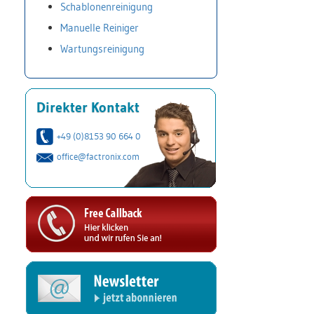
Schablonenreinigung
Manuelle Reiniger
Wartungsreinigung
Direkter Kontakt
+49 (0)8153 90 664 0
office@factronix.com