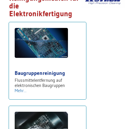
die
Elektronikfertigung
Baugruppenreinigung
Flussmittelentfernung auf
elektronischen Baugruppen
Mehr...