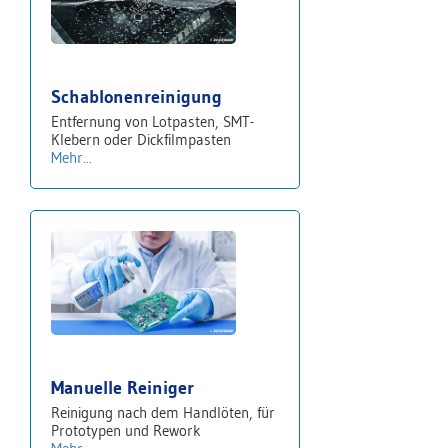
Schablonenreinigung
Entfernung von Lotpasten, SMT-
Klebern oder Dickfilmpasten
Mehr...
Manuelle Reiniger
Reinigung nach dem Handlöten, für
Prototypen und Rework