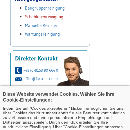
Baugruppenreinigung
Schablonenreinigung
Manuelle Reiniger
Wartungsreinigung
Direkter Kontakt
+49 (0)8153 90 664 0
office@factronix.com
Diese Website verwendet Cookies. Wählen Sie Ihre
Cookie-Einstellungen:
Indem Sie auf "Cookies akzeptieren" klicken, ermöglichen Sie uns
über Cookies das Nutzungserlebnis für alle Benutzer kontinuierlich
zu verbessern und Ihnen personalisierte Empfehlungen auf
Drittseiten auszuspielen. Durch den Klick erteilen Sie Ihre
ausdrückliche Einwilligung. Über "Cookie-Einstellungen anpassen"