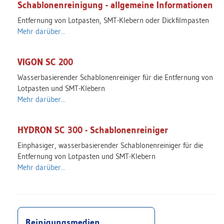
Schablonenreinigung - allgemeine Informationen
Entfernung von Lotpasten, SMT-Klebern oder Dickfilmpasten
Mehr darüber...
VIGON SC 200
Wasserbasierender Schablonenreiniger für die Entfernung von
Lotpasten und SMT-Klebern
Mehr darüber...
HYDRON SC 300 - Schablonenreiniger
Einphasiger, wasserbasierender Schablonenreiniger für die
Entfernung von Lotpasten und SMT-Klebern
Mehr darüber...
Reinigungsmedien