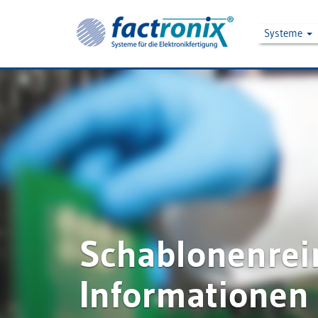
Systeme
Schablonenrei
Informationen