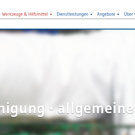
Werkzeuge & Hilfsmittel
Dienstleistungen
Angebote
Über
nigung - allgemeine