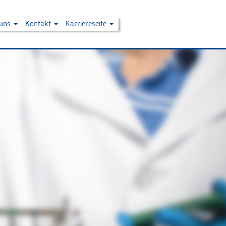
 uns
Kontakt
Karriereseite