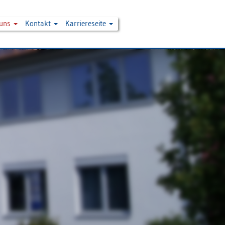
 uns
Kontakt
Karriereseite