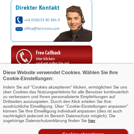
Direkter Kontakt
+49 (0)8153 90 664 0
office@factronix.com
Diese Website verwendet Cookies. Wählen Sie Ihre
Cookie-Einstellungen:
Indem Sie auf "Cookies akzeptieren" klicken, ermöglichen Sie uns
über Cookies das Nutzungserlebnis für alle Benutzer kontinuierlich
zu verbessern und Ihnen personalisierte Empfehlungen auf
Drittseiten auszuspielen. Durch den Klick erteilen Sie Ihre
ausdrückliche Einwilligung. Über "Cookie-Einstellungen anpassen"
können Sie Ihre Einwilligung individuell anpassen (dies ist auch
Zurück
nachträglich jederzeit im Bereich Datenschutz möglich). Die
zugehörige Datenschutzerklärung finden Sie
hier