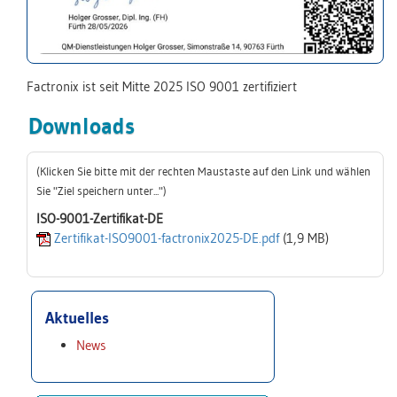
Factronix ist seit Mitte 2025 ISO 9001 zertifiziert
Downloads
(Klicken Sie bitte mit der rechten Maustaste auf den Link und wählen
Sie "Ziel speichern unter...")
ISO-9001-Zertifikat-DE
Zertifikat-ISO9001-factronix2025-DE.pdf
(1,9 MB)
Aktuelles
News