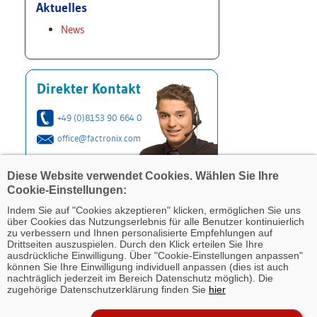
Aktuelles
News
Direkter Kontakt
+49 (0)8153 90 664 0
office@factronix.com
Diese Website verwendet Cookies. Wählen Sie Ihre
Cookie-Einstellungen:
Indem Sie auf "Cookies akzeptieren" klicken, ermöglichen Sie uns
über Cookies das Nutzungserlebnis für alle Benutzer kontinuierlich
zu verbessern und Ihnen personalisierte Empfehlungen auf
Drittseiten auszuspielen. Durch den Klick erteilen Sie Ihre
ausdrückliche Einwilligung. Über "Cookie-Einstellungen anpassen"
können Sie Ihre Einwilligung individuell anpassen (dies ist auch
nachträglich jederzeit im Bereich Datenschutz möglich). Die
zugehörige Datenschutzerklärung finden Sie
hier