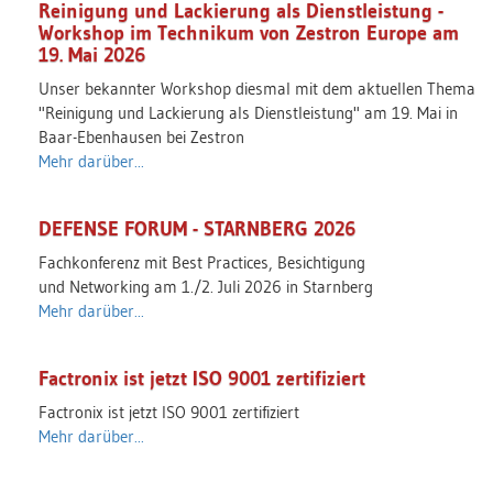
Reinigung und Lackierung als Dienstleistung -
Workshop im Technikum von Zestron Europe am
19. Mai 2026
Unser bekannter Workshop diesmal mit dem aktuellen Thema
"Reinigung und Lackierung als Dienstleistung" am 19. Mai in
Baar-Ebenhausen bei Zestron
Mehr darüber...
DEFENSE FORUM - STARNBERG 2026
Fachkonferenz mit Best Practices, Besichtigung
und Networking am 1./2. Juli 2026 in Starnberg
Mehr darüber...
Factronix ist jetzt ISO 9001 zertifiziert
Factronix ist jetzt ISO 9001 zertifiziert
Mehr darüber...