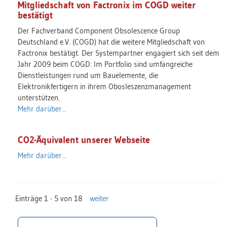
Mitgliedschaft von Factronix im COGD weiter
bestätigt
Der Fachverband Component Obsolescence Group
Deutschland e.V. (COGD) hat die weitere Mitgliedschaft von
Factronix bestätigt. Der Systempartner engagiert sich seit dem
Jahr 2009 beim COGD: Im Portfolio sind umfangreiche
Dienstleistungen rund um Bauelemente, die
Elektronikfertigern in ihrem Obosleszenzmanagement
unterstützen.
Mehr darüber...
CO2-Äquivalent unserer Webseite
Mehr darüber...
Einträge 1 - 5 von 18
weiter