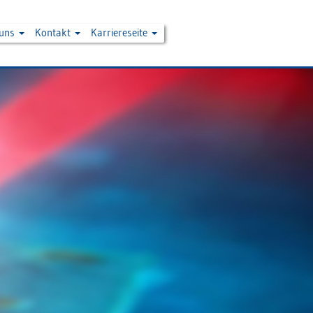
 uns
Kontakt
Karriereseite