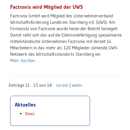
Factronix wird Mitglied der UWS
Factronix GmbH wird Mitglied des Unternehmerverband
Wirtschaftsförderung Landkreis Starnberg e.V. (UWS). Am
Firmensitz von Factronix wurde heute der Beitritt besiegelt.
Damit reiht sich das auf die Elektronikfertigung spezialisierte
mittelständische Unternehmen Factronix mit derzeit 14
Mitarbeitern in das mehr als 120 Mitglieder zählende UWS-
Netzwerk des Wirtschaftsstandorts Starnberg ein.
Mehr darüber...
Einträge 11 - 15 von 18
zurück
|
weiter
Aktuelles
News