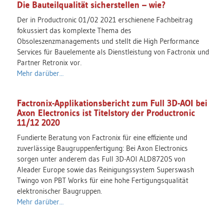
Die Bauteilqualität sicherstellen – wie?
Der in Productronic 01/02 2021 erschienene Fachbeitrag
fokussiert das komplexte Thema des
Obsoleszenzmanagements und stellt die High Performance
Services für Bauelemente als Dienstleistung von Factronix und
Partner Retronix vor.
Mehr darüber...
Factronix-Applikationsbericht zum Full 3D-AOI bei
Axon Electronics ist Titelstory der Productronic
11/12 2020
Fundierte Beratung von Factronix für eine effiziente und
zuverlässige Baugruppenfertigung: Bei Axon Electronics
sorgen unter anderem das Full 3D-AOI ALD8720S von
Aleader Europe sowie das Reinigungssystem Superswash
Twingo von PBT Works für eine hohe Fertigungsqualität
elektronischer Baugruppen.
Mehr darüber...