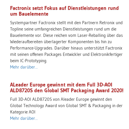
Factronix setzt Fokus auf Dienstleistungen rund
um Bauelemente
Systempartner Factronix stellt mit den Partnern Retronix und
Topline seine umfangreichen Dienstleistungen rund um die
Bauelemente vor. Diese reichen vom Laser-Reballing über das
Wiederaufbereiten überlagerter Komponenten bis hin zu
Performance-Upgrades. Darüber hinaus unterstützt Factronix
mit seinen offenen Packages Entwickler und Elektronikfertiger
beim IC-Prototyping.
Mehr darüber...
ALeader Europe gewinnt mit dem Full 3D-AOI
ALD8720S den Global SMT Packaging Award 2020!
Full 3D-AOI ALD8720S von Aleader Europe gewinnt den
Global Technology Award von Global SMT & Packaging in der
Kategorie AOI
Mehr darüber...