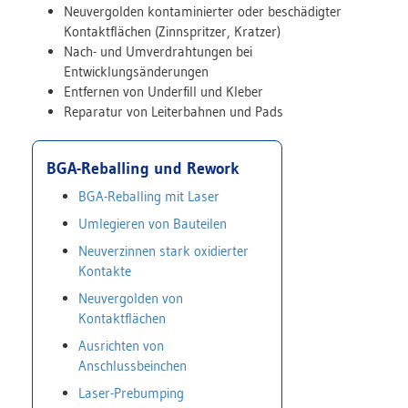
Neuvergolden kontaminierter oder beschädigter
Kontaktflächen (Zinnspritzer, Kratzer)
Nach- und Umverdrahtungen bei
Entwicklungsänderungen
Entfernen von Underfill und Kleber
Reparatur von Leiterbahnen und Pads
BGA-Reballing und Rework
BGA-Reballing mit Laser
Umlegieren von Bauteilen
Neuverzinnen stark oxidierter
Kontakte
Neuvergolden von
Kontaktflächen
Ausrichten von
Anschlussbeinchen
Laser-Prebumping