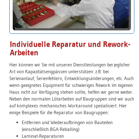
Individuelle Reparatur und Rework-
Arbeiten
Hier können wir Sie mit unseren Dienstleistungen bei jeglicher
Art von Kapazitätsengpässen unterstützen: z.B. bei
Serienanlauf, Serienfehlern, Entwicklungsänderungen, etc. Auch
wenn geeignetes Equipment für schwieriges Rework im eigenen
Haus nicht zur Verfügung stehen sollte, helfen wir gerne weiter.
Neben den normalen Lötarbeiten auf Baugruppen sind wir auch
auf komplexes mechanisches Workaround spezialisiert. Hier
einige Beispiele für die Reparatur von Baugruppen:
Entfernen und Wiederaufbringen von Bauteilen
(einschließlich BGA-Reballing)
Laminat-Reparaturen