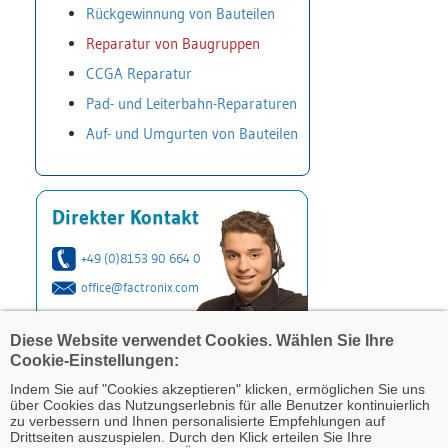
Rückgewinnung von Bauteilen
Reparatur von Baugruppen
CCGA Reparatur
Pad- und Leiterbahn-Reparaturen
Auf- und Umgurten von Bauteilen
Direkter Kontakt
+49 (0)8153 90 664 0
office@factronix.com
Diese Website verwendet Cookies. Wählen Sie Ihre
Cookie-Einstellungen:
Indem Sie auf "Cookies akzeptieren" klicken, ermöglichen Sie uns
über Cookies das Nutzungserlebnis für alle Benutzer kontinuierlich
zu verbessern und Ihnen personalisierte Empfehlungen auf
Drittseiten auszuspielen. Durch den Klick erteilen Sie Ihre