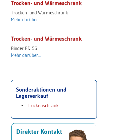
Trocken- und Wärmeschrank
Trocken- und Wärmeschrank
Mehr darüber...
Trocken- und Wärmeschrank
Binder FD 56
Mehr darüber...
Sonderaktionen und
Lagerverkauf
Trockenschrank
Direkter Kontakt